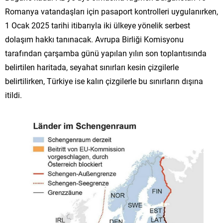
Romanya vatandaşları için pasaport kontrolleri uygulanırken,
1 Ocak 2025 tarihi itibarıyla iki ülkeye yönelik serbest
dolaşım hakkı tanınacak. Avrupa Birliği Komisyonu
tarafından çarşamba günü yapılan yılın son toplantısında
belirtilen haritada, seyahat sınırları kesin çizgilerle
belirtilirken, Türkiye ise kalın çizgilerle bu sınırların dışına
itildi.