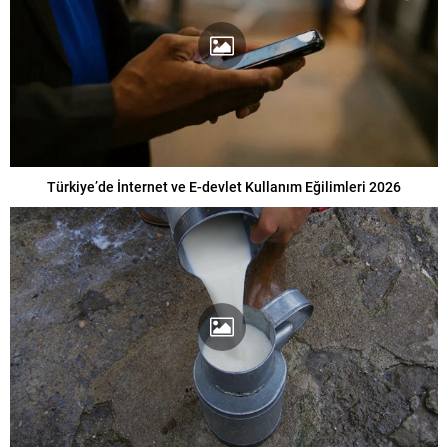
Türkiye’de İnternet ve E-devlet Kullanım Eğilimleri 2026