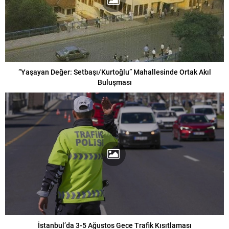
“Yaşayan Değer: Setbaşı/Kurtoğlu” Mahallesinde Ortak Akıl
Buluşması
İstanbul’da 3-5 Ağustos Gece Trafik Kısıtlaması