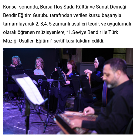
Konser sonunda, Bursa Hoş Sada Kültür ve Sanat Derneği
Bendir Eğitim Gurubu tarafından verilen kursu başarıyla
tamamlayarak 2, 3,4, 5 zamanlı usulleri teorik ve uygulamalı
olarak öğrenen müzisyenlere, “1.Seviye Bendir ile Türk
Müziği Usulleri Eğitimi” sertifikası takdim edildi.