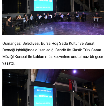
Osmangazi Belediyesi, Bursa Hoş Sada Kültür ve Sanat
Derneği işbirliğinde düzenlediği Bendir ile Klasik Türk Sanat
Müziği Konseri ile katılan müzikseverlere unutulmaz bir gece
yaşattı.