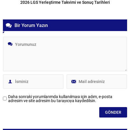
2026 LGS Yerleştirme Takvimi ve Sonuç Tarihleri
Bir Yorum Yazın
Daha sonraki yorumlarımda kullanılması için adım, e-posta
adresim ve site adresim bu tarayıcıya kaydedilsin.