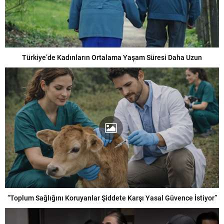
Türkiye’de Kadınların Ortalama Yaşam Süresi Daha Uzun
“Toplum Sağlığını Koruyanlar Şiddete Karşı Yasal Güvence İstiyor”