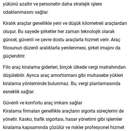
yükünü azaltır ve personelin daha stratejik işlere
odaklanmasını sağlar.
Kiralık araçlar genellikle yeni ve düşük kilometreli araçlardan
oluşur. Bu sayede şirketler her zaman teknolojik olarak
güncel, güvenli ve çevre dostu araçlarla hizmet verir. Araç
filosunun düzenli aralıklarla yenilenmesi, şirket imajını da
güçlendirir.
Filo araç kiralama giderleri, birçok ülkede vergi matrahından
düşülebilir. Ayrıca araç amortismanı gibi muhasebe yükleri
kiralama yönteminde bulunmaz. Bu, vergi planlamasında
esneklik sağlar.
Güvenli ve konforlu araç imkanı sağlar
Kiralama firmaları genellikle araçların sigorta süreçlerini de
yönetir. Kasko, trafik sigortası, hasar yönetimi gibi işlemler
kiralama kapsamında çözülür ve riskler profesyonel hizmet