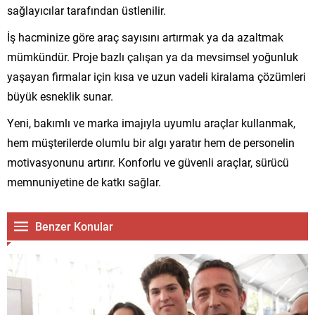
sağlayıcılar tarafından üstlenilir.
İş hacminize göre araç sayısını artırmak ya da azaltmak
mümkündür. Proje bazlı çalışan ya da mevsimsel yoğunluk
yaşayan firmalar için kısa ve uzun vadeli kiralama çözümleri
büyük esneklik sunar.
Yeni, bakımlı ve marka imajıyla uyumlu araçlar kullanmak,
hem müşterilerde olumlu bir algı yaratır hem de personelin
motivasyonunu artırır. Konforlu ve güvenli araçlar, sürücü
memnuniyetine de katkı sağlar.
Benzer Konular