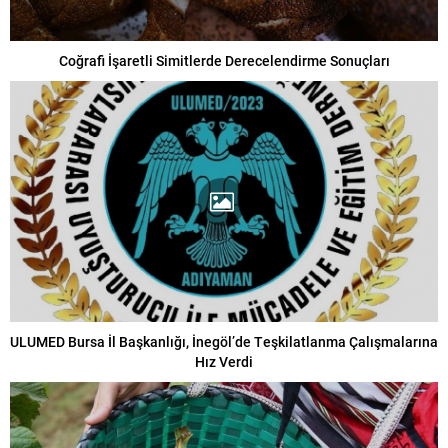
Coğrafi İşaretli Simitlerde Derecelendirme Sonuçları
ULUMED Bursa İl Başkanlığı, İnegöl’de Teşkilatlanma Çalışmalarına
Hız Verdi