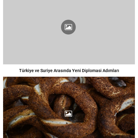
Türkiye ve Suriye Arasında Yeni Diplomasi Adımları