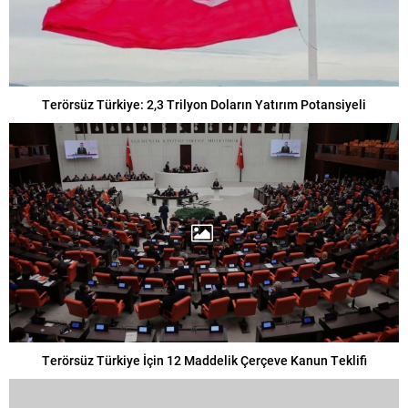
Terörsüz Türkiye: 2,3 Trilyon Doların Yatırım Potansiyeli
Terörsüz Türkiye İçin 12 Maddelik Çerçeve Kanun Teklifi