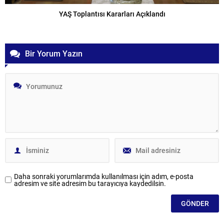
YAŞ Toplantısı Kararları Açıklandı
Bir Yorum Yazın
Daha sonraki yorumlarımda kullanılması için adım, e-posta
adresim ve site adresim bu tarayıcıya kaydedilsin.