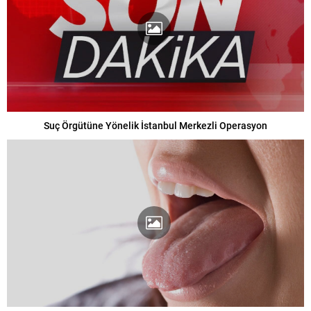
Suç Örgütüne Yönelik İstanbul Merkezli Operasyon