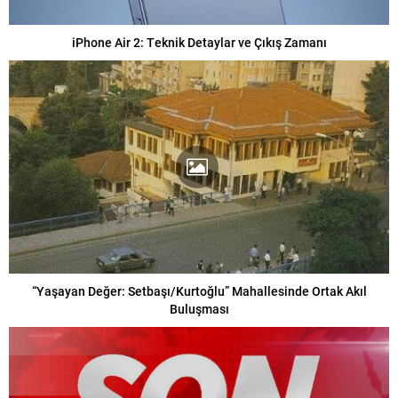
iPhone Air 2: Teknik Detaylar ve Çıkış Zamanı
“Yaşayan Değer: Setbaşı/Kurtoğlu” Mahallesinde Ortak Akıl
Buluşması