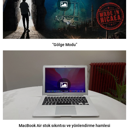
“Gölge Modu”
MacBook Air stok sıkıntısı ve yönlendirme hamlesi