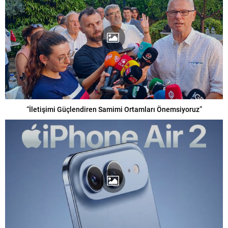
“İletişimi Güçlendiren Samimi Ortamları Önemsiyoruz”