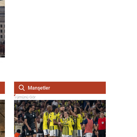
Manşetler
Tümünü Gör