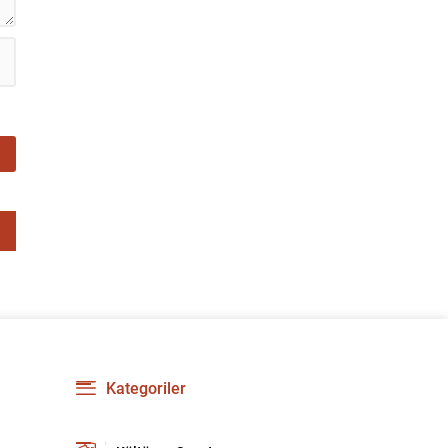
Kategoriler