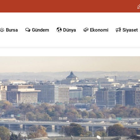
Bursa
Gündem
Dünya
Ekonomi
Siyaset