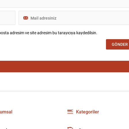
osta adresim ve site adresim bu tarayıcıya kaydedilsin.
umsal
Kategoriler