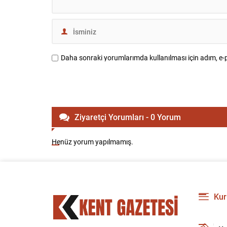
Daha sonraki yorumlarımda kullanılması için adım, e-p
Ziyaretçi Yorumları - 0 Yorum
Henüz yorum yapılmamış.
Kur