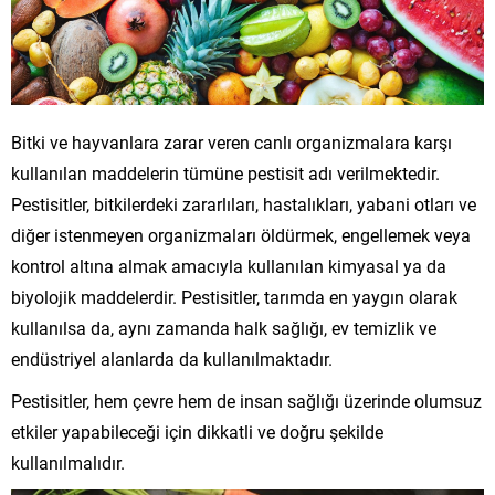
Bitki ve hayvanlara zarar veren canlı organizmalara karşı
kullanılan maddelerin tümüne pestisit adı verilmektedir.
Pestisitler, bitkilerdeki zararlıları, hastalıkları, yabani otları ve
diğer istenmeyen organizmaları öldürmek, engellemek veya
kontrol altına almak amacıyla kullanılan kimyasal ya da
biyolojik maddelerdir. Pestisitler, tarımda en yaygın olarak
kullanılsa da, aynı zamanda halk sağlığı, ev temizlik ve
endüstriyel alanlarda da kullanılmaktadır.
Pestisitler, hem çevre hem de insan sağlığı üzerinde olumsuz
etkiler yapabileceği için dikkatli ve doğru şekilde
kullanılmalıdır.