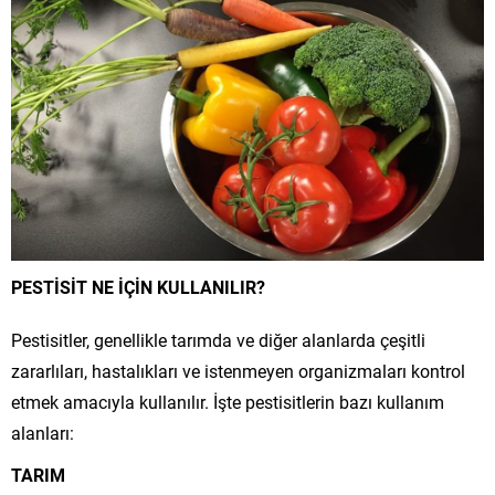
PESTİSİT NE İÇİN KULLANILIR?
Pestisitler, genellikle tarımda ve diğer alanlarda çeşitli
zararlıları, hastalıkları ve istenmeyen organizmaları kontrol
etmek amacıyla kullanılır. İşte pestisitlerin bazı kullanım
alanları:
TARIM