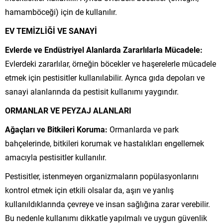
hamamböceği) için de kullanılır.
EV TEMİZLİĞİ VE SANAYİ
Evlerde ve Endüstriyel Alanlarda Zararlılarla Mücadele:
Evlerdeki zararlılar, örneğin böcekler ve haşerelerle mücadele
etmek için pestisitler kullanılabilir. Ayrıca gıda depoları ve
sanayi alanlarında da pestisit kullanımı yaygındır.
ORMANLAR VE PEYZAJ ALANLARI
Ağaçları ve Bitkileri Koruma:
Ormanlarda ve park
bahçelerinde, bitkileri korumak ve hastalıkları engellemek
amacıyla pestisitler kullanılır.
Pestisitler, istenmeyen organizmaların popülasyonlarını
kontrol etmek için etkili olsalar da, aşırı ve yanlış
kullanıldıklarında çevreye ve insan sağlığına zarar verebilir.
Bu nedenle kullanımı dikkatle yapılmalı ve uygun güvenlik