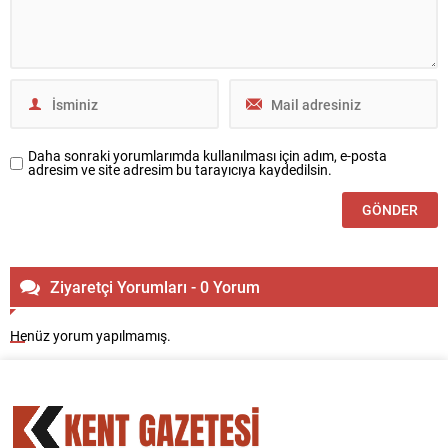
Daha sonraki yorumlarımda kullanılması için adım, e-posta
adresim ve site adresim bu tarayıcıya kaydedilsin.
Ziyaretçi Yorumları - 0 Yorum
Henüz yorum yapılmamış.