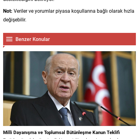
Not:
Veriler ve yorumlar piyasa koşullarına bağlı olarak hızla
değişebilir.
Benzer Konular
Milli Dayanışma ve Toplumsal Bütünleşme Kanun Teklifi