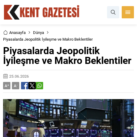
Anasayfa
Dünya
Piyasalarda Jeopolitik İyileşme ve Makro Beklentiler
Piyasalarda Jeopolitik
İyileşme ve Makro Beklentiler
25.06.2026
A
+
A
-