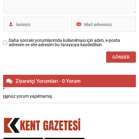
Daha sonraki yorumlarımda kullanılması için adım, e-posta
adresim ve site adresim bu tarayıcıya kaydedilsin.
Ziyaretçi Yorumları - 0 Yorum
Henüz yorum yapılmamış.