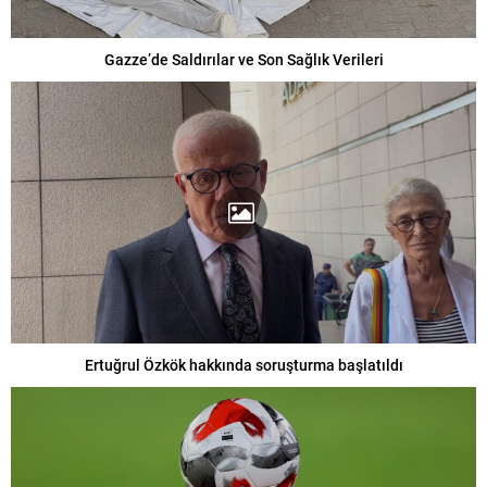
Gazze’de Saldırılar ve Son Sağlık Verileri
Ertuğrul Özkök hakkında soruşturma başlatıldı