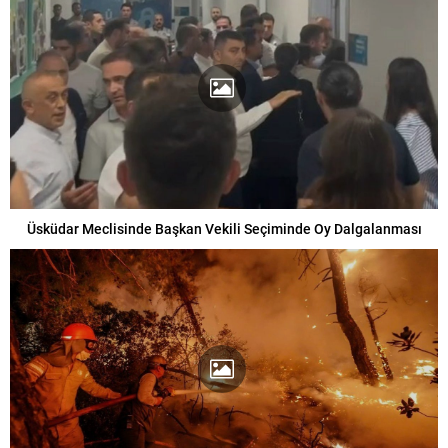
Üsküdar Meclisinde Başkan Vekili Seçiminde Oy Dalgalanması