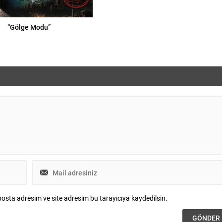
“Gölge Modu”
osta adresim ve site adresim bu tarayıcıya kaydedilsin.