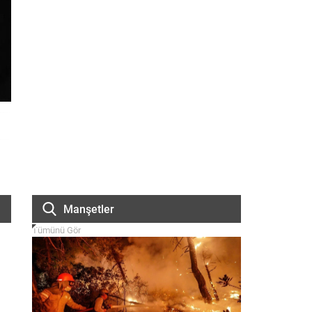
Manşetler
Tümünü Gör