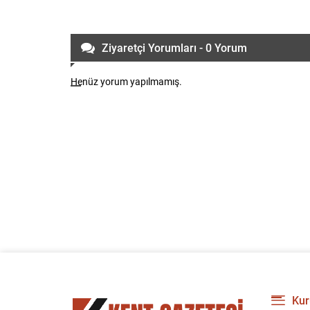
Ziyaretçi Yorumları - 0 Yorum
Henüz yorum yapılmamış.
Kur