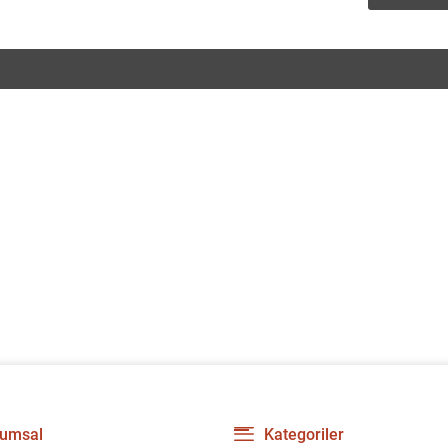
umsal
Kategoriler