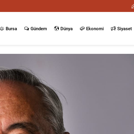
Bursa
Gündem
Dünya
Ekonomi
Siyaset