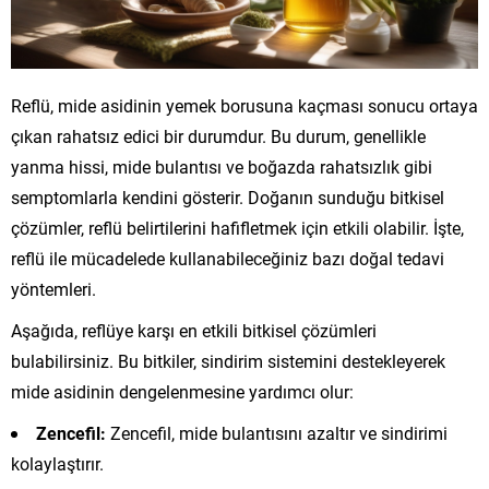
Reflü, mide asidinin yemek borusuna kaçması sonucu ortaya
çıkan rahatsız edici bir durumdur. Bu durum, genellikle
yanma hissi, mide bulantısı ve boğazda rahatsızlık gibi
semptomlarla kendini gösterir. Doğanın sunduğu bitkisel
çözümler, reflü belirtilerini hafifletmek için etkili olabilir. İşte,
reflü ile mücadelede kullanabileceğiniz bazı doğal tedavi
yöntemleri.
Aşağıda, reflüye karşı en etkili bitkisel çözümleri
bulabilirsiniz. Bu bitkiler, sindirim sistemini destekleyerek
mide asidinin dengelenmesine yardımcı olur:
Zencefil:
Zencefil, mide bulantısını azaltır ve sindirimi
kolaylaştırır.