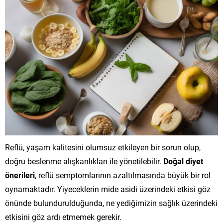
Reflü, yaşam kalitesini olumsuz etkileyen bir sorun olup,
doğru beslenme alışkanlıkları ile yönetilebilir.
Doğal diyet
önerileri
, reflü semptomlarının azaltılmasında büyük bir rol
oynamaktadır. Yiyeceklerin mide asidi üzerindeki etkisi göz
önünde bulundurulduğunda, ne yediğimizin sağlık üzerindeki
etkisini göz ardı etmemek gerekir.