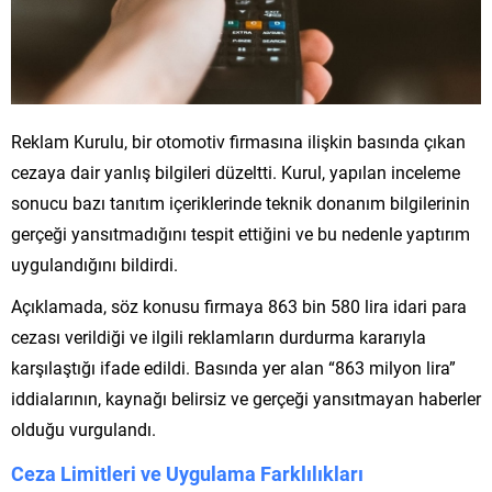
Reklam Kurulu, bir otomotiv firmasına ilişkin basında çıkan
cezaya dair yanlış bilgileri düzeltti. Kurul, yapılan inceleme
sonucu bazı tanıtım içeriklerinde teknik donanım bilgilerinin
gerçeği yansıtmadığını tespit ettiğini ve bu nedenle yaptırım
uygulandığını bildirdi.
Açıklamada, söz konusu firmaya 863 bin 580 lira idari para
cezası verildiği ve ilgili reklamların durdurma kararıyla
karşılaştığı ifade edildi. Basında yer alan “863 milyon lira”
iddialarının, kaynağı belirsiz ve gerçeği yansıtmayan haberler
olduğu vurgulandı.
Ceza Limitleri ve Uygulama Farklılıkları