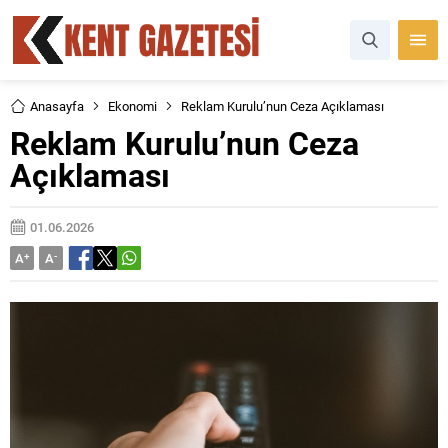
Anasayfa
Ekonomi
Reklam Kurulu’nun Ceza Açıklaması
Reklam Kurulu’nun Ceza
Açıklaması
01.06.2026
A
+
A
-