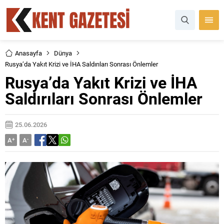
Anasayfa
Dünya
Rusya’da Yakıt Krizi ve İHA Saldırıları Sonrası Önlemler
Rusya’da Yakıt Krizi ve İHA
Saldırıları Sonrası Önlemler
25.06.2026
A
+
A
-