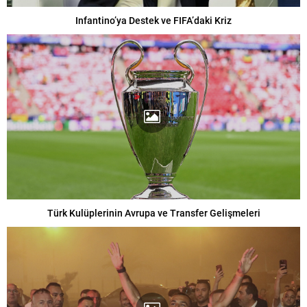
Infantino’ya Destek ve FIFA’daki Kriz
Türk Kulüplerinin Avrupa ve Transfer Gelişmeleri