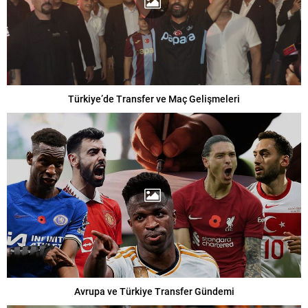
Türkiye’de Transfer ve Maç Gelişmeleri
Avrupa ve Türkiye Transfer Gündemi