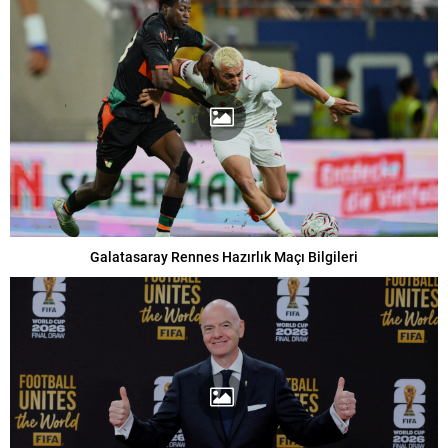
Galatasaray Rennes Hazırlık Maçı Bilgileri