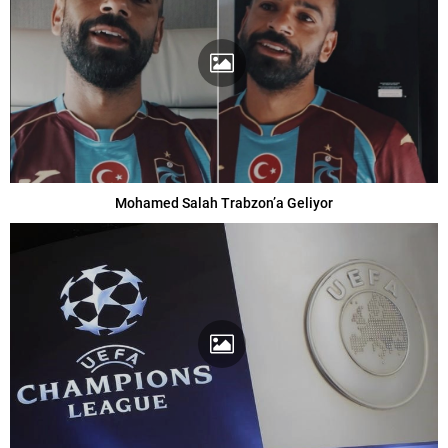
Mohamed Salah Trabzon’a Geliyor