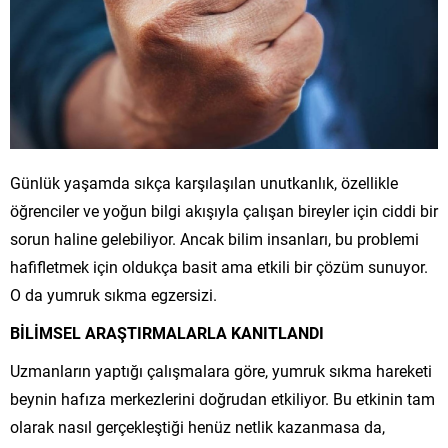
Günlük yaşamda sıkça karşılaşılan unutkanlık, özellikle
öğrenciler ve yoğun bilgi akışıyla çalışan bireyler için ciddi bir
sorun haline gelebiliyor. Ancak bilim insanları, bu problemi
hafifletmek için oldukça basit ama etkili bir çözüm sunuyor.
O da yumruk sıkma egzersizi.
BİLİMSEL ARAŞTIRMALARLA KANITLANDI
Uzmanların yaptığı çalışmalara göre, yumruk sıkma hareketi
beynin hafıza merkezlerini doğrudan etkiliyor. Bu etkinin tam
olarak nasıl gerçekleştiği henüz netlik kazanmasa da,