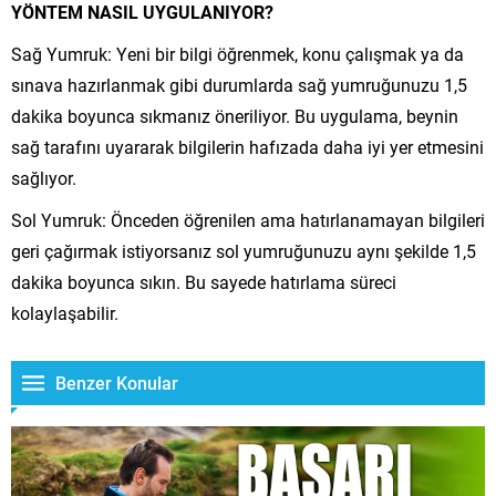
YÖNTEM NASIL UYGULANIYOR?
Sağ Yumruk: Yeni bir bilgi öğrenmek, konu çalışmak ya da
sınava hazırlanmak gibi durumlarda sağ yumruğunuzu 1,5
dakika boyunca sıkmanız öneriliyor. Bu uygulama, beynin
sağ tarafını uyararak bilgilerin hafızada daha iyi yer etmesini
sağlıyor.
Sol Yumruk: Önceden öğrenilen ama hatırlanamayan bilgileri
geri çağırmak istiyorsanız sol yumruğunuzu aynı şekilde 1,5
dakika boyunca sıkın. Bu sayede hatırlama süreci
kolaylaşabilir.
Benzer Konular