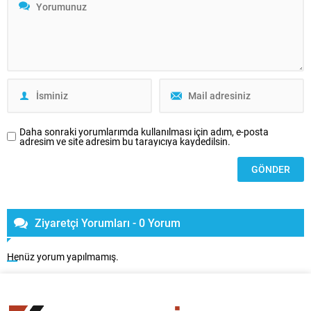
Daha sonraki yorumlarımda kullanılması için adım, e-posta
adresim ve site adresim bu tarayıcıya kaydedilsin.
Ziyaretçi Yorumları - 0 Yorum
Henüz yorum yapılmamış.