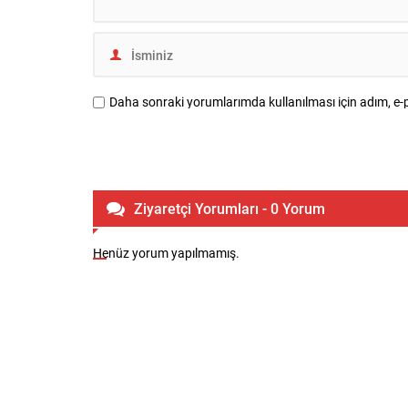
Daha sonraki yorumlarımda kullanılması için adım, e-p
Ziyaretçi Yorumları - 0 Yorum
Henüz yorum yapılmamış.