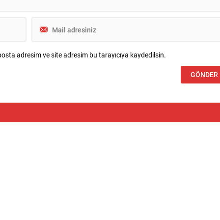
osta adresim ve site adresim bu tarayıcıya kaydedilsin.