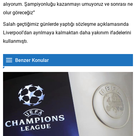
alıyorum. Şampiyonluğu kazanmayı umuyoruz ve sonrası ne
olur göreceğiz”
Salah geçtiğimiz günlerde yaptığı sözleşme açıklamasında
Liverpool’dan ayrılmaya kalmaktan daha yakınım ifadelerini
kullanmıştı.
Benzer Konular