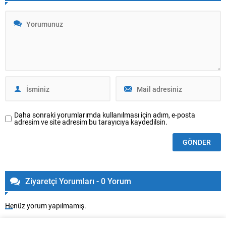
Daha sonraki yorumlarımda kullanılması için adım, e-posta
adresim ve site adresim bu tarayıcıya kaydedilsin.
Ziyaretçi Yorumları - 0 Yorum
Henüz yorum yapılmamış.