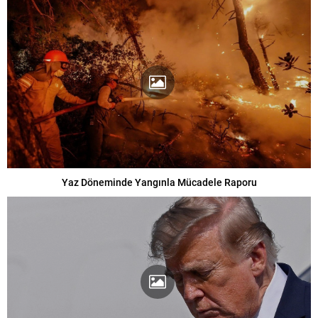
Yaz Döneminde Yangınla Mücadele Raporu