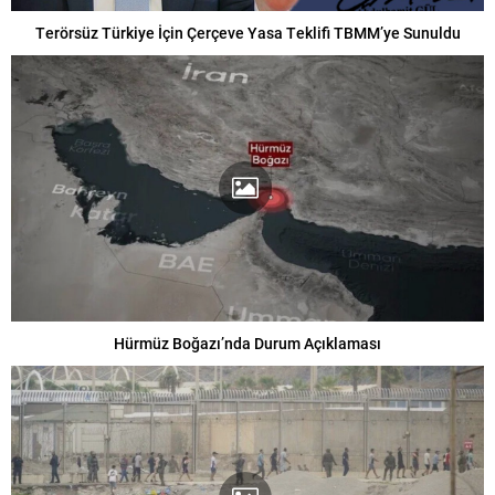
Terörsüz Türkiye İçin Çerçeve Yasa Teklifi TBMM’ye Sunuldu
Hürmüz Boğazı’nda Durum Açıklaması