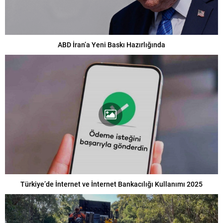
ABD İran’a Yeni Baskı Hazırlığında
Türkiye’de İnternet ve İnternet Bankacılığı Kullanımı 2025