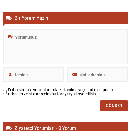
Bir Yorum Yazın
Daha sonraki yorumlarımda kullanılması için adım, e-posta
adresim ve site adresim bu tarayıcıya kaydedilsin.
Ziyaretçi Yorumları - 0 Yorum