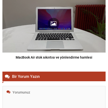
MacBook Air stok sıkıntısı ve yönlendirme hamlesi
Bir Yorum Yazın