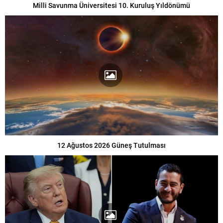
Milli Savunma Üniversitesi 10. Kuruluş Yıldönümü
12 Ağustos 2026 Güneş Tutulması