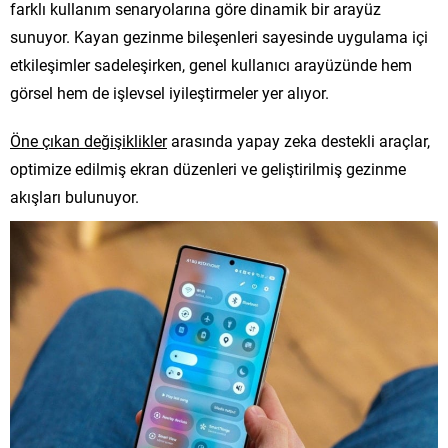
farklı kullanım senaryolarına göre dinamik bir arayüz
sunuyor. Kayan gezinme bileşenleri sayesinde uygulama içi
etkileşimler sadeleşirken, genel kullanıcı arayüzünde hem
görsel hem de işlevsel iyileştirmeler yer alıyor.
Öne çıkan değişiklikler
arasında yapay zeka destekli araçlar,
optimize edilmiş ekran düzenleri ve geliştirilmiş gezinme
akışları bulunuyor.