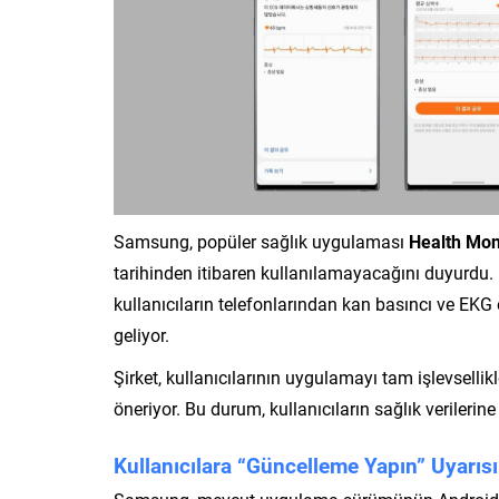
Samsung, popüler sağlık uygulaması
Health Mon
tarihinden itibaren kullanılamayacağını duyurdu.
kullanıcıların telefonlarından kan basıncı ve EK
geliyor.
Şirket, kullanıcılarının uygulamayı tam işlevsellik
öneriyor. Bu durum, kullanıcıların sağlık verilerine
Kullanıcılara “Güncelleme Yapın” Uyarısı