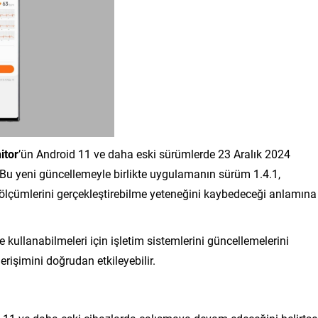
itor
’ün Android 11 ve daha eski sürümlerde 23 Aralık 2024
 Bu yeni güncellemeyle birlikte uygulamanın sürüm 1.4.1,
G ölçümlerini gerçekleştirebilme yeteneğini kaybedeceği anlamına
le kullanabilmeleri için işletim sistemlerini güncellemelerini
 erişimini doğrudan etkileyebilir.