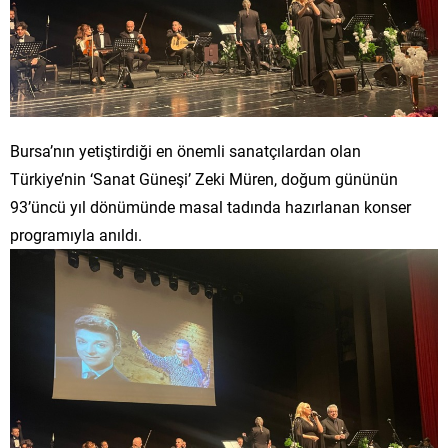
Bursa’nın yetiştirdiği en önemli sanatçılardan olan
Türkiye’nin ‘Sanat Güneşi’ Zeki Müren, doğum gününün
93’üncü yıl dönümünde masal tadında hazırlanan konser
programıyla anıldı.