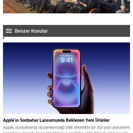
Benzer Konular
Apple’ın Sonbahar Lansumunda Beklenen Yeni Ürünler
Apple, sonbaharda düzenleyeceği yıllık etkinlikte bir dizi yeni donanımı