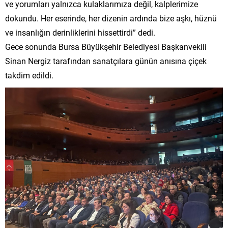
ve yorumları yalnızca kulaklarımıza değil, kalplerimize
dokundu. Her eserinde, her dizenin ardında bize aşkı, hüznü
ve insanlığın derinliklerini hissettirdi” dedi.
Gece sonunda Bursa Büyükşehir Belediyesi Başkanvekili
Sinan Nergiz tarafından sanatçılara günün anısına çiçek
takdim edildi.