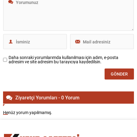
Daha sonraki yorumlarımda kullanılması için adım, e-posta
adresim ve site adresim bu tarayıcıya kaydedilsin.
Ziyaretçi Yorumları - 0 Yorum
Henüz yorum yapılmamış.