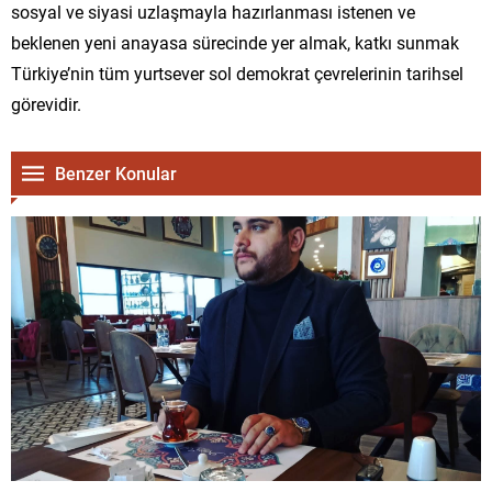
sosyal ve siyasi uzlaşmayla hazırlanması istenen ve
beklenen yeni anayasa sürecinde yer almak, katkı sunmak
Türkiye’nin tüm yurtsever sol demokrat çevrelerinin tarihsel
görevidir.
Benzer Konular