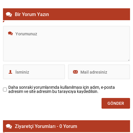
Bir Yorum Yazın
Daha sonraki yorumlarımda kullanılması için adım, e-posta
adresim ve site adresim bu tarayıcıya kaydedilsin.
Ziyaretçi Yorumları - 0 Yorum