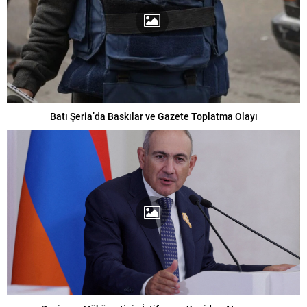
Batı Şeria’da Baskılar ve Gazete Toplatma Olayı