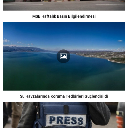
MSB Haftalık Basın Bilgilendirmesi
Su Havzalarında Koruma Tedbirleri Güçlendirildi