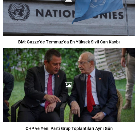
BM: Gazze’de Temmuz’da En Yüksek Sivil Can Kaybı
CHP ve Yeni Parti Grup Toplantıları Aynı Gün