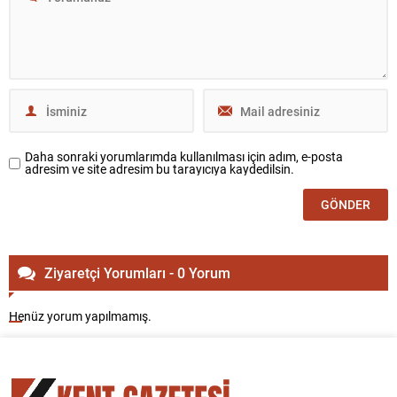
Daha sonraki yorumlarımda kullanılması için adım, e-posta
adresim ve site adresim bu tarayıcıya kaydedilsin.
Ziyaretçi Yorumları - 0 Yorum
Henüz yorum yapılmamış.