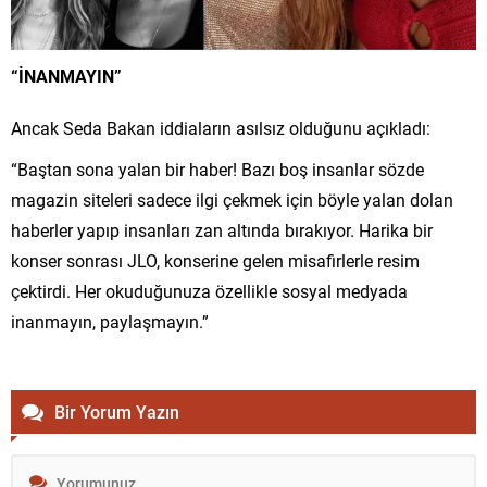
“İNANMAYIN”
Ancak Seda Bakan iddiaların asılsız olduğunu açıkladı:
“Baştan sona yalan bir haber! Bazı boş insanlar sözde
magazin siteleri sadece ilgi çekmek için böyle yalan dolan
haberler yapıp insanları zan altında bırakıyor. Harika bir
konser sonrası JLO, konserine gelen misafirlerle resim
çektirdi. Her okuduğunuza özellikle sosyal medyada
inanmayın, paylaşmayın.”
Bir Yorum Yazın