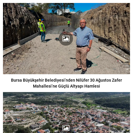
Bursa Büyükşehir Belediyesi’nden Nilüfer 30 Ağustos Zafer
Mahallesi’ne Güçlü Altyapı Hamlesi