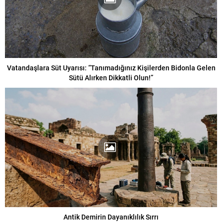
Vatandaşlara Süt Uyarısı: “Tanımadığınız Kişilerden Bidonla Gelen
Sütü Alırken Dikkatli Olun!”
Antik Demirin Dayanıklılık Sırrı