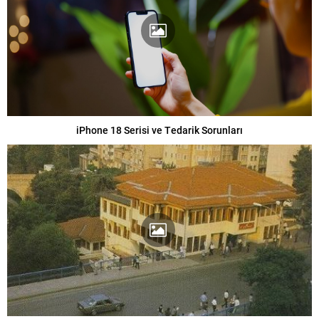
iPhone 18 Serisi ve Tedarik Sorunları