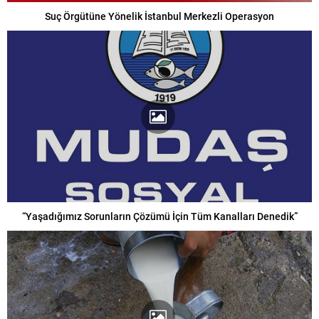
Suç Örgütüne Yönelik İstanbul Merkezli Operasyon
“Yaşadığımız Sorunların Çözümü İçin Tüm Kanalları Denedik”