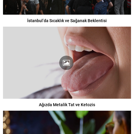
İstanbul’da Sıcaklık ve Sağanak Beklentisi
Ağızda Metalik Tat ve Ketozis