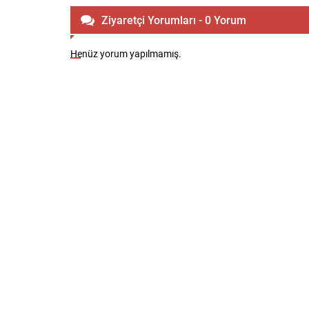
Ziyaretçi Yorumları - 0 Yorum
Henüz yorum yapılmamış.