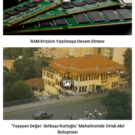
RAM Krizinin Yayılmaya Devam Etmesi
“Yaşayan Değer: Setbaşı/Kurtoğlu” Mahallesinde Ortak Akıl
Buluşması