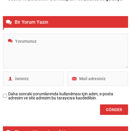
Bir Yorum Yazın
Daha sonraki yorumlarımda kullanılması için adım, e-posta
adresim ve site adresim bu tarayıcıya kaydedilsin.