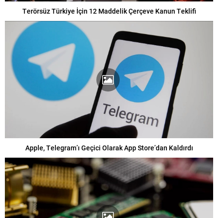
Terörsüz Türkiye İçin 12 Maddelik Çerçeve Kanun Teklifi
Apple, Telegram’ı Geçici Olarak App Store’dan Kaldırdı