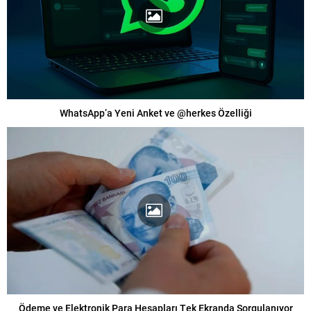
WhatsApp’a Yeni Anket ve @herkes Özelliği
Ödeme ve Elektronik Para Hesapları Tek Ekranda Sorgulanıyor