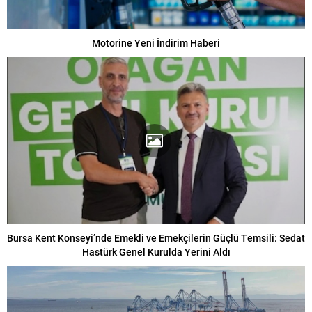
Motorine Yeni İndirim Haberi
Bursa Kent Konseyi’nde Emekli ve Emekçilerin Güçlü Temsili: Sedat
Hastürk Genel Kurulda Yerini Aldı