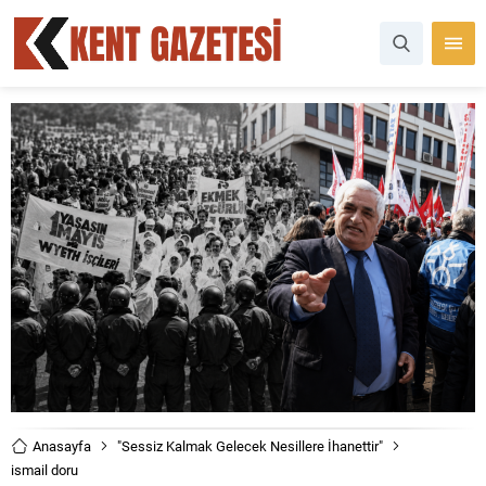
Anasayfa
"Sessiz Kalmak Gelecek Nesillere İhanettir"
ismail doru