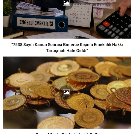
“7538 Sayılı Kanun Sonrası Binlerce Kişinin Emeklilik Hakkı
Tartışmalı Hale Geldi”