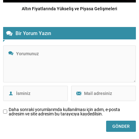
Altın Fiyatlarında Yükseliş ve Piyasa Gelişmeleri
Bir Yorum Yazın
Daha sonraki yorumlarımda kullanılması için adım, e-posta
adresim ve site adresim bu tarayıcıya kaydedilsin.