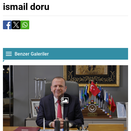
ismail doru
Benzer Galeriler