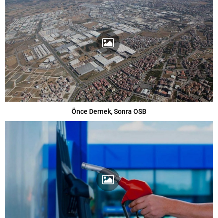
Önce Dernek, Sonra OSB