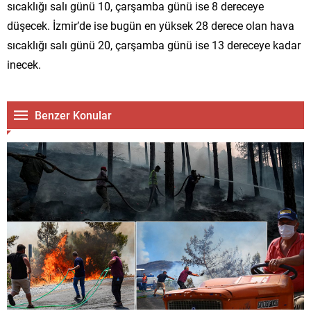
sıcaklığı salı günü 10, çarşamba günü ise 8 dereceye
düşecek. İzmir’de ise bugün en yüksek 28 derece olan hava
sıcaklığı salı günü 20, çarşamba günü ise 13 dereceye kadar
inecek.
Benzer Konular