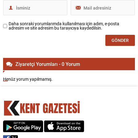
Daha sonraki yorumlarımda kullanılması için adım, e-posta
adresim ve site adresim bu tarayıcıya kaydedilsin.
Ziyaretçi Yorumları - 0 Yorum
Henüz yorum yapılmamış.