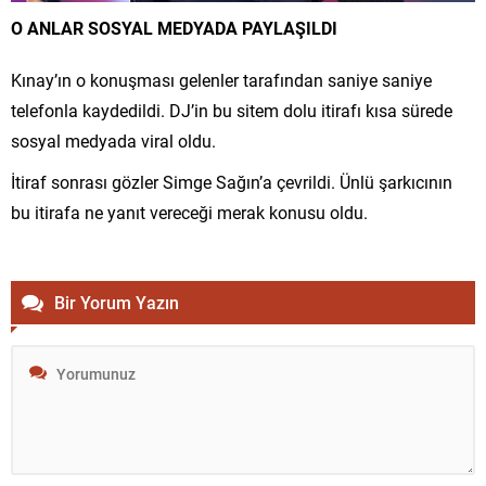
O ANLAR SOSYAL MEDYADA PAYLAŞILDI
Kınay’ın o konuşması gelenler tarafından saniye saniye
telefonla kaydedildi. DJ’in bu sitem dolu itirafı kısa sürede
sosyal medyada viral oldu.
İtiraf sonrası gözler Simge Sağın’a çevrildi. Ünlü şarkıcının
bu itirafa ne yanıt vereceği merak konusu oldu.
Bir Yorum Yazın