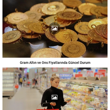
Gram Altın ve Ons Fiyatlarında Güncel Durum