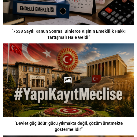
“7538 Sayılı Kanun Sonrası Binlerce Kişinin Emeklilik Hakkı
Tartışmalı Hale Geldi”
“Devlet güçlüdür; gücü yıkmakta değil, çözüm üretmekte
göstermelidir”