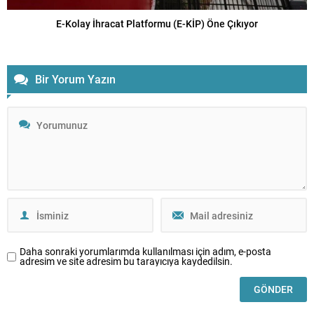
E-Kolay İhracat Platformu (E-KİP) Öne Çıkıyor
Bir Yorum Yazın
Daha sonraki yorumlarımda kullanılması için adım, e-posta
adresim ve site adresim bu tarayıcıya kaydedilsin.