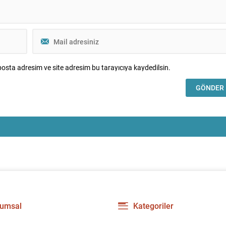
osta adresim ve site adresim bu tarayıcıya kaydedilsin.
umsal
Kategoriler