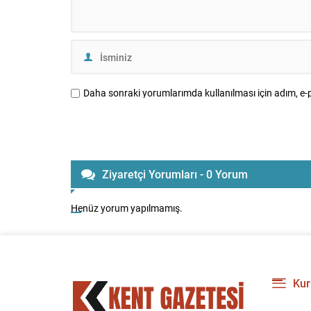
Daha sonraki yorumlarımda kullanılması için adım, e-p
Ziyaretçi Yorumları - 0 Yorum
Henüz yorum yapılmamış.
Kur