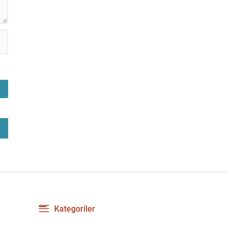
Kategoriler