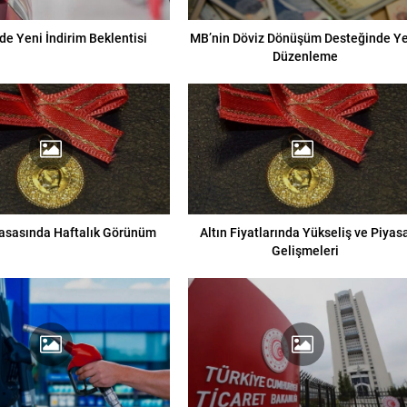
de Yeni İndirim Beklentisi
MB’nin Döviz Dönüşüm Desteğinde Y
Düzenleme
yasasında Haftalık Görünüm
Altın Fiyatlarında Yükseliş ve Piyas
Gelişmeleri