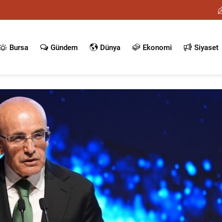
Bursa
Gündem
Dünya
Ekonomi
Siyaset