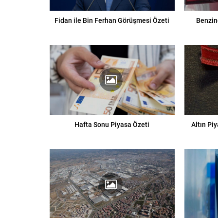
Fidan ile Bin Ferhan Görüşmesi Özeti
Benzin
Hafta Sonu Piyasa Özeti
Altın Pi