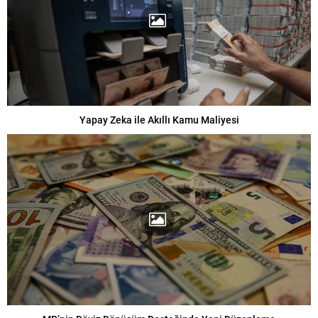
Yapay Zeka ile Akıllı Kamu Maliyesi