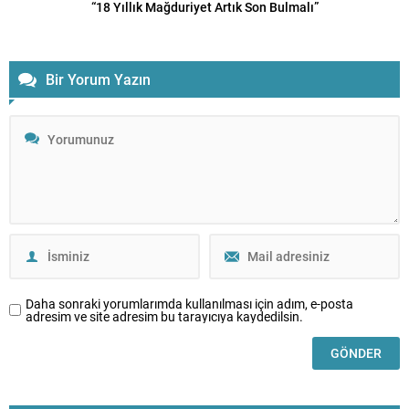
“18 Yıllık Mağduriyet Artık Son Bulmalı”
Bir Yorum Yazın
Daha sonraki yorumlarımda kullanılması için adım, e-posta
adresim ve site adresim bu tarayıcıya kaydedilsin.