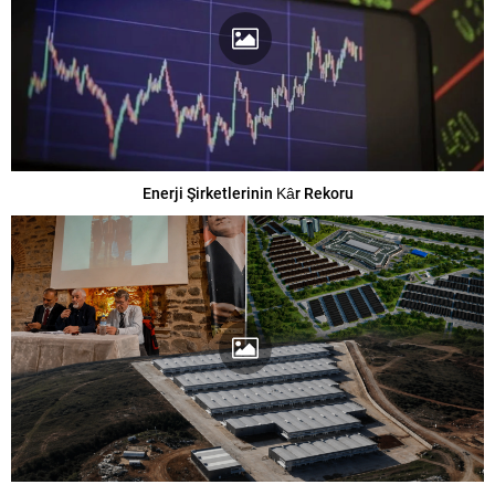
Enerji Şirketlerinin Kâr Rekoru