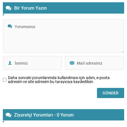
Bir Yorum Yazın
Daha sonraki yorumlarımda kullanılması için adım, e-posta
adresim ve site adresim bu tarayıcıya kaydedilsin.
Ziyaretçi Yorumları - 0 Yorum