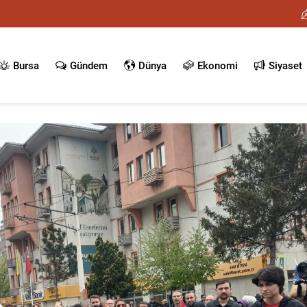
Bursa
Gündem
Dünya
Ekonomi
Siyaset