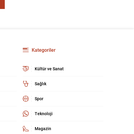
Kategoriler
Kültür ve Sanat
Sağlık
Spor
Teknoloji
Magazin