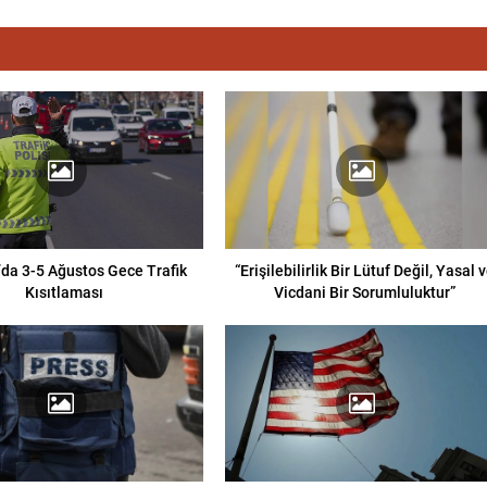
’da 3-5 Ağustos Gece Trafik
“Erişilebilirlik Bir Lütuf Değil, Yasal 
Kısıtlaması
Vicdani Bir Sorumluluktur”