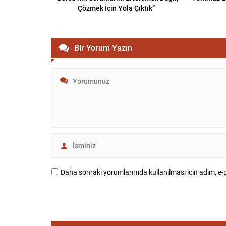
Çözmek İçin Yola Çıktık”
Bir Yorum Yazın
Daha sonraki yorumlarımda kullanılması için adım, e-p