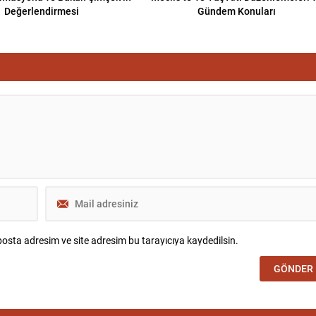
Değerlendirmesi
Gündem Konuları
osta adresim ve site adresim bu tarayıcıya kaydedilsin.