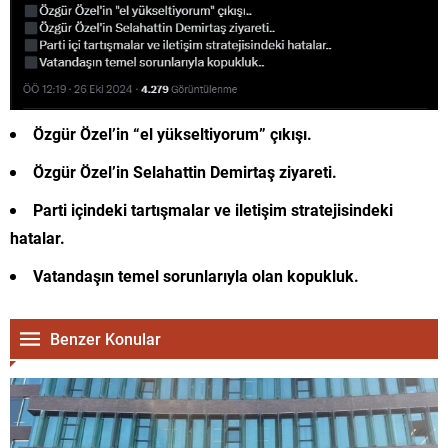
Özgür Özel’in “el yükseltiyorum” çıkışı.
Özgür Özel’in Selahattin Demirtaş ziyareti.
Parti içindeki tartışmalar ve iletişim stratejisindeki
hatalar.
Vatandaşın temel sorunlarıyla olan kopukluk.
Benzer Konular