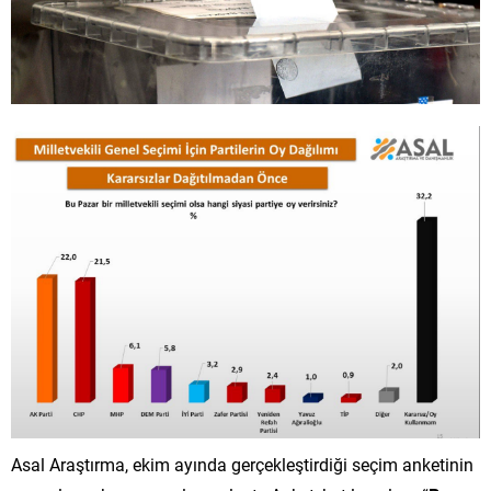
Asal Araştırma, ekim ayında gerçekleştirdiği seçim anketinin