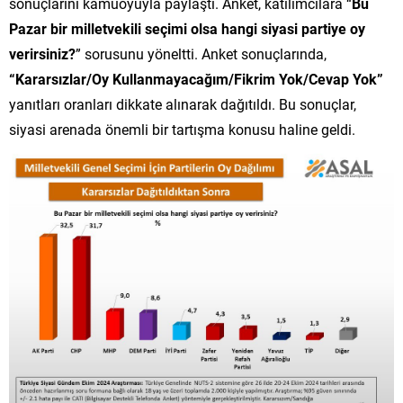
sonuçlarını kamuoyuyla paylaştı. Anket, katılımcılara “
Bu
Pazar bir milletvekili seçimi olsa hangi siyasi partiye oy
verirsiniz?
” sorusunu yöneltti. Anket sonuçlarında,
“Kararsızlar/Oy Kullanmayacağım/Fikrim Yok/Cevap Yok”
yanıtları oranları dikkate alınarak dağıtıldı. Bu sonuçlar,
siyasi arenada önemli bir tartışma konusu haline geldi.