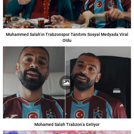
Muhammed Salah’ın Trabzonspor Tanıtımı Sosyal Medyada Viral
Oldu
Mohamed Salah Trabzon’a Geliyor