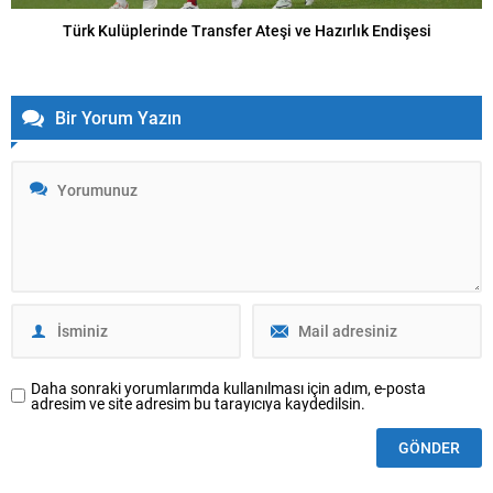
Türk Kulüplerinde Transfer Ateşi ve Hazırlık Endişesi
Bir Yorum Yazın
Daha sonraki yorumlarımda kullanılması için adım, e-posta
adresim ve site adresim bu tarayıcıya kaydedilsin.