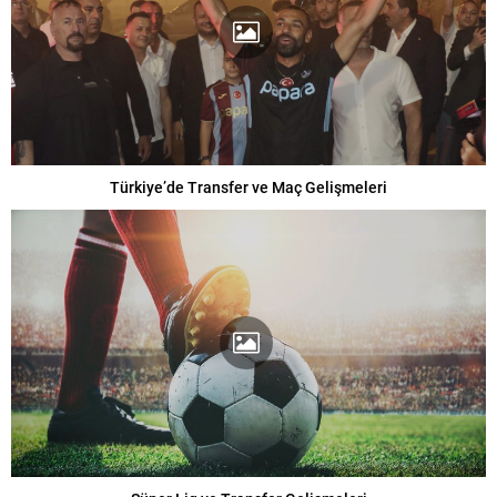
Türkiye’de Transfer ve Maç Gelişmeleri