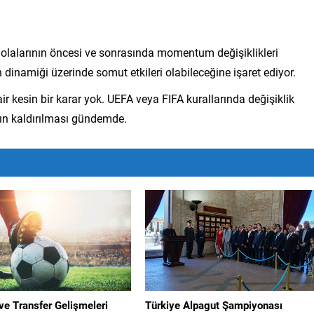
molalarının öncesi ve sonrasında momentum değişiklikleri
dinamiği üzerinde somut etkileri olabileceğine işaret ediyor.
kesin bir karar yok. UEFA veya FIFA kurallarında değişiklik
rın kaldırılması gündemde.
ve Transfer Gelişmeleri
Türkiye Alpagut Şampiyonası