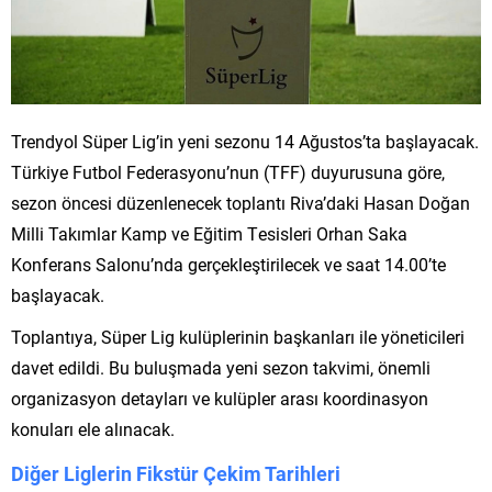
Trendyol Süper Lig’in yeni sezonu 14 Ağustos’ta başlayacak.
Türkiye Futbol Federasyonu’nun (TFF) duyurusuna göre,
sezon öncesi düzenlenecek toplantı Riva’daki Hasan Doğan
Milli Takımlar Kamp ve Eğitim Tesisleri Orhan Saka
Konferans Salonu’nda gerçekleştirilecek ve saat 14.00’te
başlayacak.
Toplantıya, Süper Lig kulüplerinin başkanları ile yöneticileri
davet edildi. Bu buluşmada yeni sezon takvimi, önemli
organizasyon detayları ve kulüpler arası koordinasyon
konuları ele alınacak.
Diğer Liglerin Fikstür Çekim Tarihleri