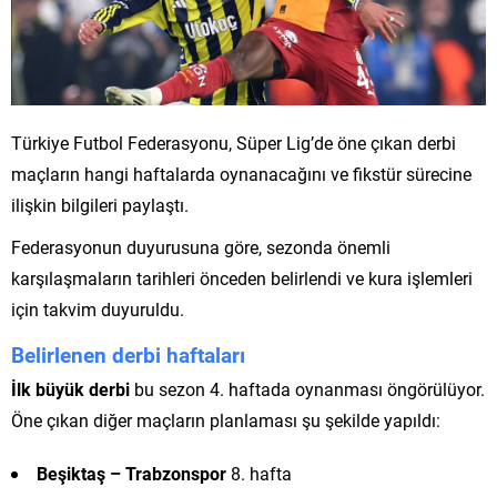
Türkiye Futbol Federasyonu, Süper Lig’de öne çıkan derbi
maçların hangi haftalarda oynanacağını ve fikstür sürecine
ilişkin bilgileri paylaştı.
Federasyonun duyurusuna göre, sezonda önemli
karşılaşmaların tarihleri önceden belirlendi ve kura işlemleri
için takvim duyuruldu.
Belirlenen derbi haftaları
İlk büyük derbi
bu sezon 4. haftada oynanması öngörülüyor.
Öne çıkan diğer maçların planlaması şu şekilde yapıldı:
Beşiktaş – Trabzonspor
8. hafta