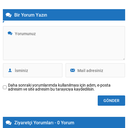
bedelinin 30...
Bir Yorum Yazın
Daha sonraki yorumlarımda kullanılması için adım, e-posta
adresim ve site adresim bu tarayıcıya kaydedilsin.
Ziyaretçi Yorumları - 0 Yorum