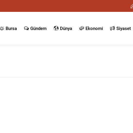
Bursa
Gündem
Dünya
Ekonomi
Siyaset