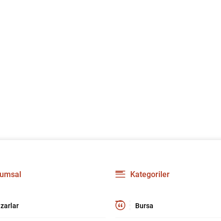
umsal
Kategoriler
zarlar
Bursa