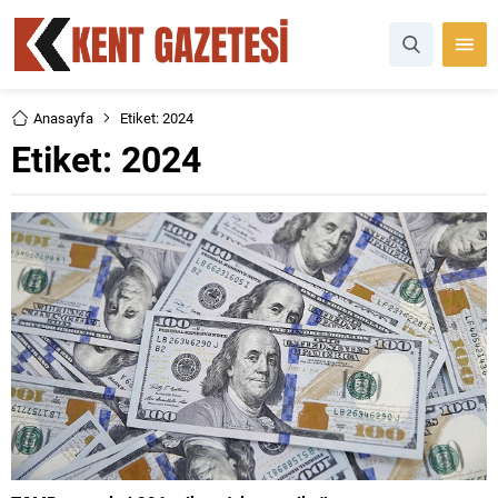
Anasayfa
Etiket: 2024
Etiket:
2024