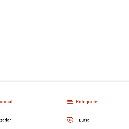
umsal
Kategoriler
zarlar
Bursa