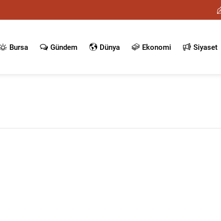
Bursa
Gündem
Dünya
Ekonomi
Siyaset