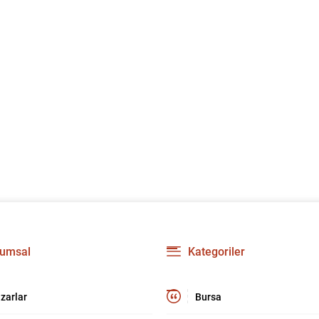
umsal
Kategoriler
zarlar
Bursa